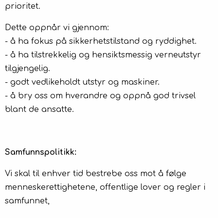
prioritet.
Dette oppnår vi gjennom:
- å ha fokus på sikkerhetstilstand og ryddighet.
- å ha tilstrekkelig og hensiktsmessig verneutstyr
tilgjengelig.
- godt vedlikeholdt utstyr og maskiner.
- å bry oss om hverandre og oppnå god trivsel
blant de ansatte.
Samfunnspolitikk:
Vi skal til enhver tid bestrebe oss mot å følge
menneskerettighetene, offentlige lover og regler i
samfunnet,