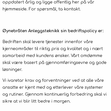
oppdatert årlig og ligge offentlig her på vår
hjemmeside. For spørsmål, ta kontakt.
Øynebråten Anleggsteknikk sin bedriftspolicy er:
Bedriften skal levere tjenester innenfor våre
kjerneområder til riktig pris og kvalitet og i nært
samarbeid med kundens ønsker. Vårt omdømme
skal være basert på gjennomføringsevne og gode
løsninger.
Vi ivaretar krav og forventninger ved at alle våre
ansatte er kjent med og etterlever våre systemer
og rutiner. Gjennom kontinuerlig forbedring skal vi
sikre at vi blir litt bedre i morgen.