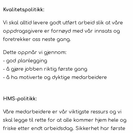
Kvalitetspolitikk:
Vi skal alltid levere godt utført arbeid slik at våre
oppdragsgivere er fornøyd med vår innsats og
foretrekker oss neste gang.
Dette oppnår vi gjennom:
- god planlegging
- å gjøre jobben riktig første gang
- å ha motiverte og dyktige medarbeidere
HMS-politikk:
Våre medarbeidere er vår viktigste ressurs og vi
skal legge til rette for at alle kommer hjem hele og
friske etter endt arbeidsdag. Sikkerhet har første