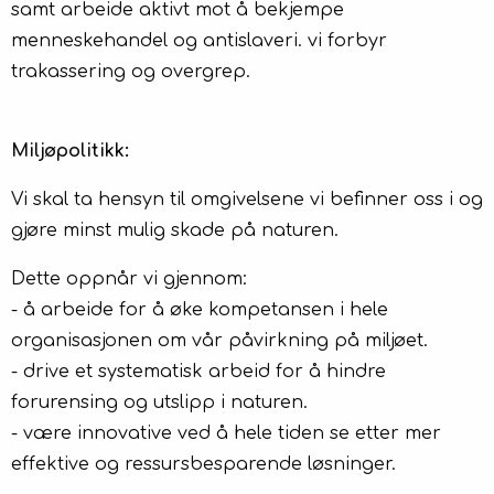
samt arbeide aktivt mot å bekjempe
menneskehandel og antislaveri. vi forbyr
trakassering og overgrep.
Miljøpolitikk:
Vi skal ta hensyn til omgivelsene vi befinner oss i og
gjøre minst mulig skade på naturen.
Dette oppnår vi gjennom:
- å arbeide for å øke kompetansen i hele
organisasjonen om vår påvirkning på miljøet.
- drive et systematisk arbeid for å hindre
forurensing og utslipp i naturen.
- være innovative ved å hele tiden se etter mer
effektive og ressursbesparende løsninger.